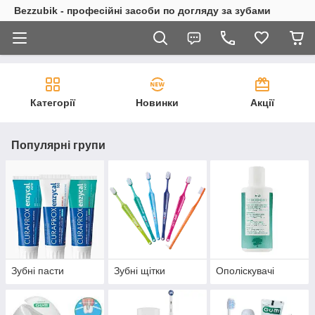
Bezzubik - професійні засоби по догляду за зубами
Категорії
Новинки
Акції
Популярні групи
Зубні пасти
Зубні щітки
Ополіскувачі