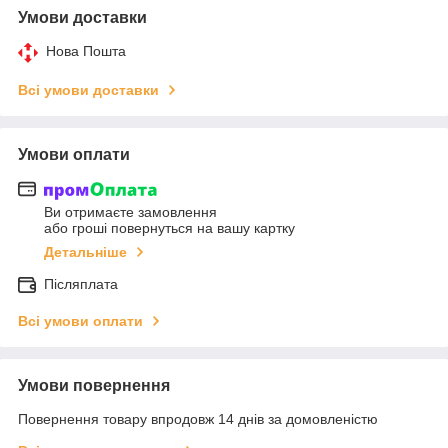
Умови доставки
Нова Пошта
Всі умови доставки
Умови оплати
Ви отримаєте замовлення
або гроші повернуться на вашу картку
Детальніше
Післяплата
Всі умови оплати
Умови повернення
Повернення товару впродовж 14 днів за домовленістю