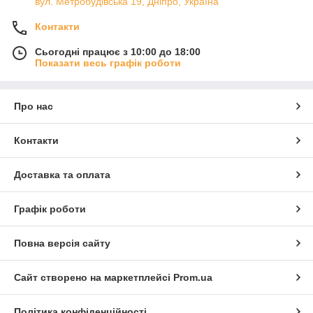
вул. Метробудівська 19, Дніпро, Україна
Контакти
Сьогодні працює з 10:00 до 18:00
Показати весь графік роботи
Про нас
Контакти
Доставка та оплата
Графік роботи
Повна версія сайту
Сайт створено на маркетплейсі
Prom.ua
Політика конфіденційності