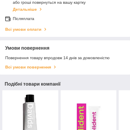
або гроші повернуться на вашу картку
Детальніше
Післяплата
Всі умови оплати
Умови повернення
Повернення товару впродовж 14 днів за домовленістю
Всі умови повернення
Подібні товари компанії