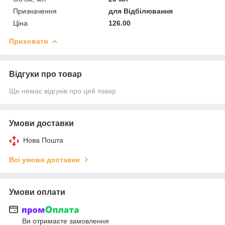
Призначення
для Відбілювання
Ціна
126.00
Приховати
Відгуки про товар
Ще немає відгуків про цей товар
Умови доставки
Нова Пошта
Всі умови доставки
Умови оплати
Ви отримаєте замовлення