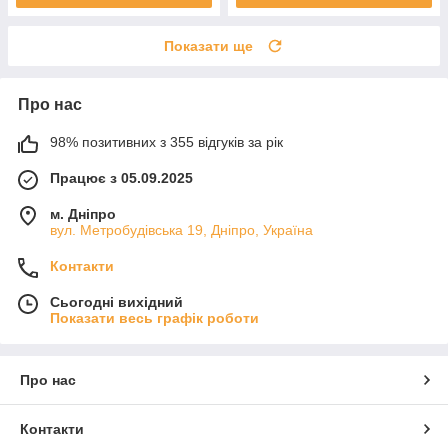
Показати ще
Про нас
98% позитивних з 355 відгуків за рік
Працює з 05.09.2025
м. Дніпро
вул. Метробудівська 19, Дніпро, Україна
Контакти
Сьогодні вихідний
Показати весь графік роботи
Про нас
Контакти