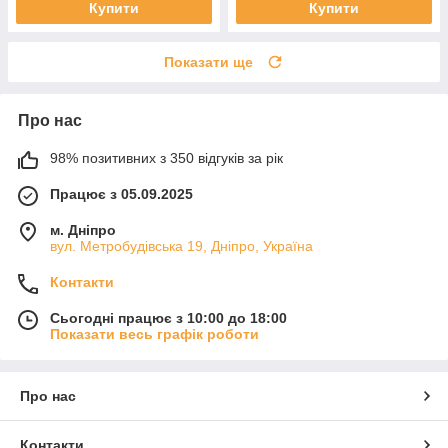
Купити
Купити
Показати ще
Про нас
98% позитивних з 350 відгуків за рік
Працює з 05.09.2025
м. Дніпро
вул. Метробудівська 19, Дніпро, Україна
Контакти
Сьогодні працює з 10:00 до 18:00
Показати весь графік роботи
Про нас
Контакти