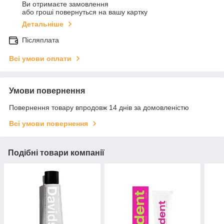
Ви отримаєте замовлення
або гроші повернуться на вашу картку
Детальніше
Післяплата
Всі умови оплати
Умови повернення
Повернення товару впродовж 14 днів за домовленістю
Всі умови повернення
Подібні товари компанії