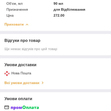
Об'єм, мл
90 мл
Призначення
для Відбілювання
Ціна
272.00
Приховати
Відгуки про товар
Ще немає відгуків про цей товар
Умови доставки
Нова Пошта
Всі умови доставки
Умови оплати