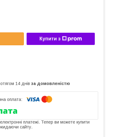
Купити з
ротягом 14 днів
за домовленістю
 електронні платежі. Тепер ви можете купити
окидаючи сайту.