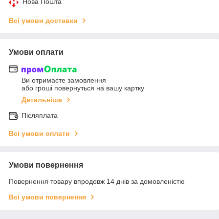
Нова Пошта
Всі умови доставки
Умови оплати
Ви отримаєте замовлення
або гроші повернуться на вашу картку
Детальніше
Післяплата
Всі умови оплати
Умови повернення
Повернення товару впродовж 14 днів за домовленістю
Всі умови повернення