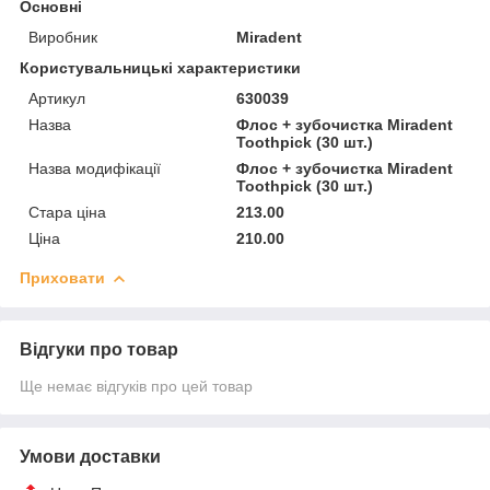
Основні
Виробник
Miradent
Користувальницькі характеристики
Артикул
630039
Назва
Флос + зубочистка Miradent
Toothpick (30 шт.)
Назва модифікації
Флос + зубочистка Miradent
Toothpick (30 шт.)
Стара ціна
213.00
Ціна
210.00
Приховати
Відгуки про товар
Ще немає відгуків про цей товар
Умови доставки