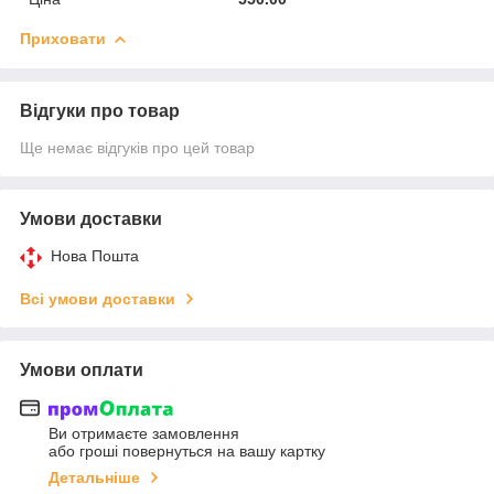
Приховати
Відгуки про товар
Ще немає відгуків про цей товар
Умови доставки
Нова Пошта
Всі умови доставки
Умови оплати
Ви отримаєте замовлення
або гроші повернуться на вашу картку
Детальніше