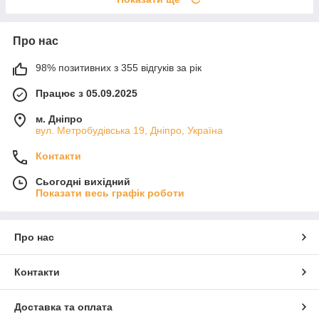
Про нас
98% позитивних з 355 відгуків за рік
Працює з 05.09.2025
м. Дніпро
вул. Метробудівська 19, Дніпро, Україна
Контакти
Сьогодні вихідний
Показати весь графік роботи
Про нас
Контакти
Доставка та оплата