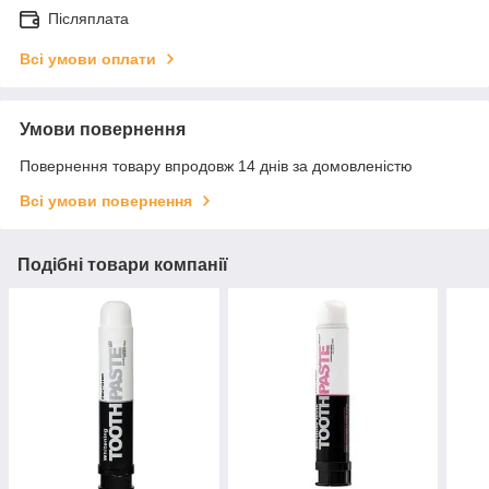
Післяплата
Всі умови оплати
Умови повернення
Повернення товару впродовж 14 днів за домовленістю
Всі умови повернення
Подібні товари компанії