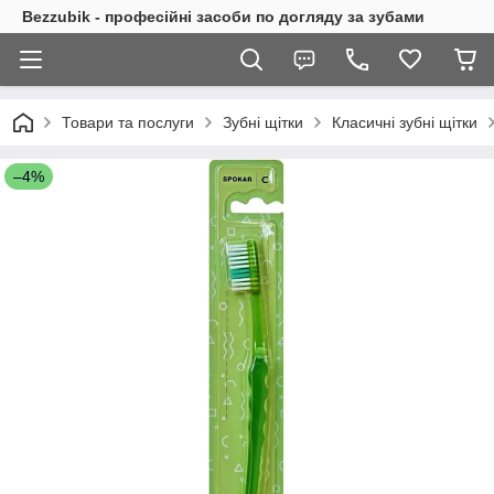
Bezzubik - професійні засоби по догляду за зубами
Товари та послуги
Зубні щітки
Класичні зубні щітки
–4%