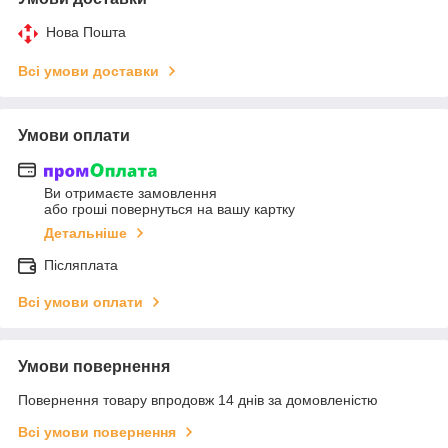
Нова Пошта
Всі умови доставки
Умови оплати
Ви отримаєте замовлення
або гроші повернуться на вашу картку
Детальніше
Післяплата
Всі умови оплати
Умови повернення
Повернення товару впродовж 14 днів за домовленістю
Всі умови повернення