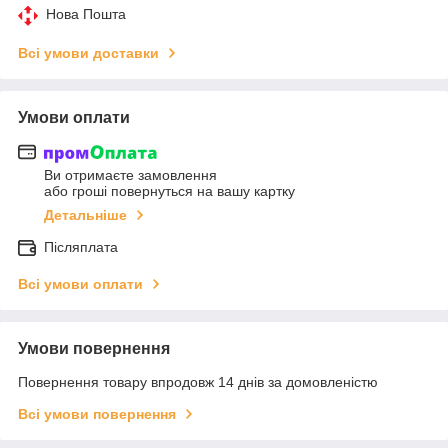
Нова Пошта
Всі умови доставки
Умови оплати
Ви отримаєте замовлення
або гроші повернуться на вашу картку
Детальніше
Післяплата
Всі умови оплати
Умови повернення
Повернення товару впродовж 14 днів за домовленістю
Всі умови повернення