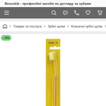
Bezzubik - професійні засоби по догляду за зубами
Товари та послуги
Зубні щітки
Класичні зубні щітки
–3%