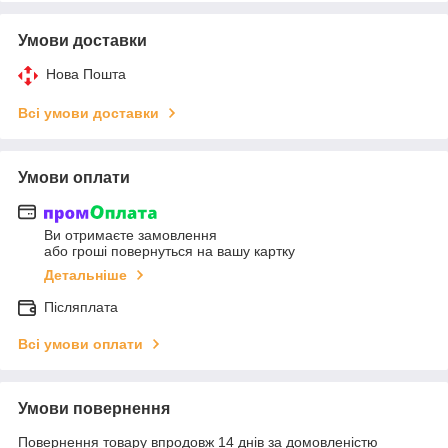
Умови доставки
Нова Пошта
Всі умови доставки
Умови оплати
Ви отримаєте замовлення
або гроші повернуться на вашу картку
Детальніше
Післяплата
Всі умови оплати
Умови повернення
Повернення товару впродовж 14 днів за домовленістю