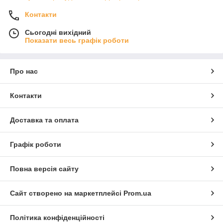
Контакти
Сьогодні вихідний
Показати весь графік роботи
Про нас
Контакти
Доставка та оплата
Графік роботи
Повна версія сайту
Сайт створено на маркетплейсі
Prom.ua
Політика конфіденційності