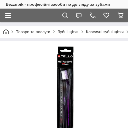
Bezzubik - професійні засоби по догляду за зубами
Товари та послуги
Зубні щітки
Класичні зубні щітки