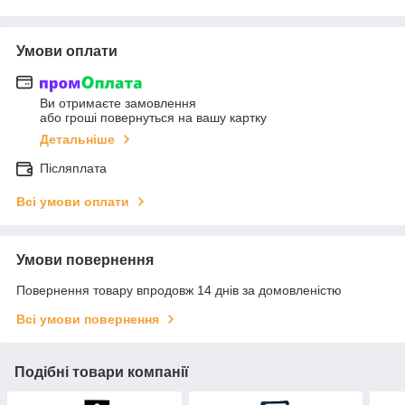
Умови оплати
Ви отримаєте замовлення
або гроші повернуться на вашу картку
Детальніше
Післяплата
Всі умови оплати
Умови повернення
Повернення товару впродовж 14 днів за домовленістю
Всі умови повернення
Подібні товари компанії