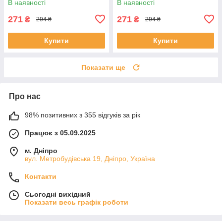
В наявності
В наявності
271
271
₴
₴
294 ₴
294 ₴
Купити
Купити
Показати ще
Про нас
98% позитивних з 355 відгуків за рік
Працює з 05.09.2025
м. Дніпро
вул. Метробудівська 19, Дніпро, Україна
Контакти
Сьогодні вихідний
Показати весь графік роботи