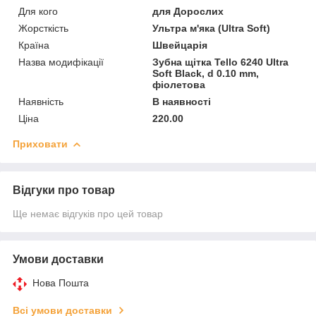
Для кого
для Дорослих
Жорсткість
Ультра м'яка (Ultra Soft)
Країна
Швейцарія
Назва модифікації
Зубна щітка Tello 6240 Ultra
Soft Black, d 0.10 mm,
фіолетова
Наявність
В наявності
Ціна
220.00
Приховати
Відгуки про товар
Ще немає відгуків про цей товар
Умови доставки
Нова Пошта
Всі умови доставки