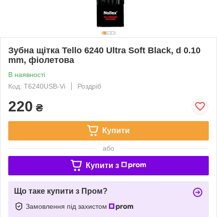
Зубна щітка Tello 6240 Ultra Soft Black, d 0.10
mm, фіолетова
В наявності
Код: T6240USB-Vi
Роздріб
220
₴
Купити
або
Купити з
Що таке купити з Пром?
Замовлення під захистом