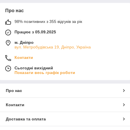
Про нас
98% позитивних з 355 відгуків за рік
Працює з 05.09.2025
м. Дніпро
вул. Метробудівська 19, Дніпро, Україна
Контакти
Сьогодні вихідний
Показати весь графік роботи
Про нас
Контакти
Доставка та оплата