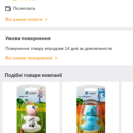
Післяплата
Всі умови оплати
Умови повернення
Повернення товару впродовж 14 днів за домовленістю
Всі умови повернення
Подібні товари компанії