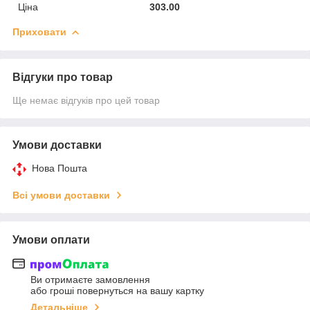
Ціна
303.00
Приховати
Відгуки про товар
Ще немає відгуків про цей товар
Умови доставки
Нова Пошта
Всі умови доставки
Умови оплати
Ви отримаєте замовлення
або гроші повернуться на вашу картку
Детальніше