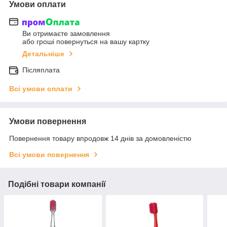
Умови оплати
Ви отримаєте замовлення
або гроші повернуться на вашу картку
Детальніше
Післяплата
Всі умови оплати
Умови повернення
Повернення товару впродовж 14 днів за домовленістю
Всі умови повернення
Подібні товари компанії