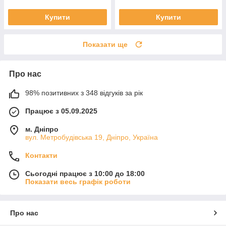
Купити
Купити
Показати ще
Про нас
98% позитивних з 348 відгуків за рік
Працює з 05.09.2025
м. Дніпро
вул. Метробудівська 19, Дніпро, Україна
Контакти
Сьогодні працює з 10:00 до 18:00
Показати весь графік роботи
Про нас