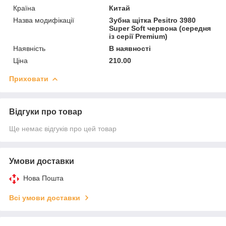
Країна
Китай
Назва модифікації
Зубна щітка Pesitro 3980
Super Soft червона (середня
із серії Premium)
Наявність
В наявності
Ціна
210.00
Приховати
Відгуки про товар
Ще немає відгуків про цей товар
Умови доставки
Нова Пошта
Всі умови доставки