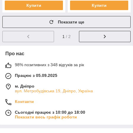
Купити
Купити
Показати ще
1
/ 2
Про нас
98% позитивних з 348 відгуків за рік
Працює з 05.09.2025
м. Дніпро
вул. Метробудівська 19, Дніпро, Україна
Контакти
Сьогодні працює з 10:00 до 18:00
Показати весь графік роботи